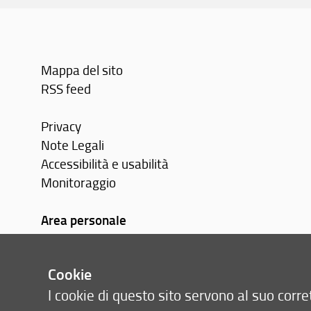
Mappa del sito
RSS feed
Privacy
Note Legali
Accessibilità e usabilità
Monitoraggio
Area personale
Cookie
I cookie di questo sito servono al suo cor