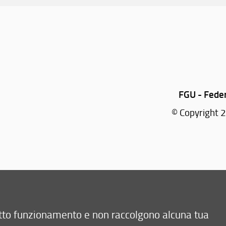
FGU - Fede
© Copyright 2
retto funzionamento e non raccolgono alcuna tua