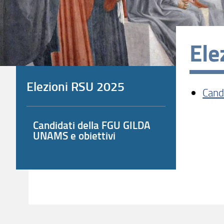
Ele
Elezioni RSU 2025
Cand
Candidati della FGU GILDA
UNAMS e obiettivi