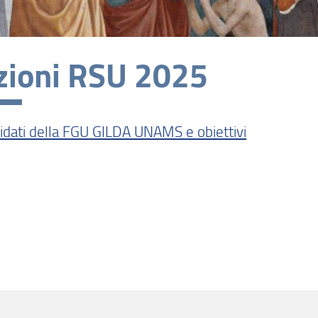
zioni RSU 2025
idati della FGU GILDA UNAMS e obiettivi